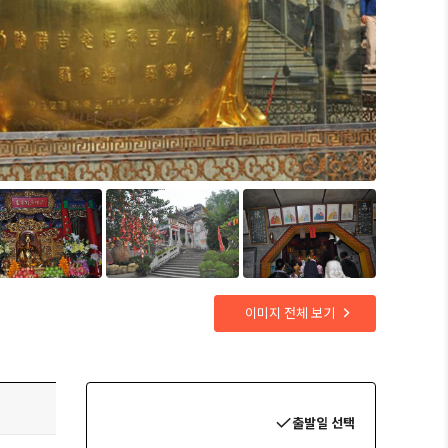
이미지 전체 보기
Booking online
출발일 선택