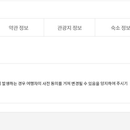
이 발생하는 경우 여행자의 사전 동의를 거쳐 변경될 수 있음을 양지하여 주시기