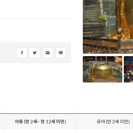
아동 (만 2세~ 만 12세 미만)
유아 (만 2세 미만)