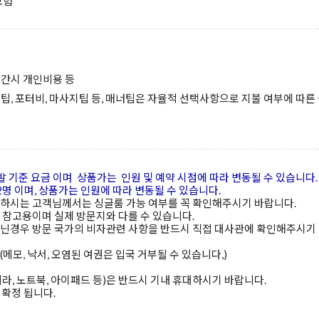
보험
시간시 개인비용 등
팁, 포터비, 마사지팁 등, 매너팁은 자율적 선택사항으로 지불 여부에 따른
발 기준 요금 이며 상품가는 인원 및 예약 시점에 따라 변동될 수 있습니다.
명 이며, 상품가는 인원에 따라 변동될 수 있습니다.
용하시는 고객님께서는 싱글룸 가능 여부를 꼭 확인해주시기 바랍니다.
 참고용이며 실제 방문지와 다를 수 있습니다.
아닌경우 방문 국가의 비자관련 사항을 반드시 직접 대사관에 확인해주시기
메모, 낙서, 오염된 여권은 입국 거부될 수 있습니다,)
카메라, 노트북, 아이패드 등)은 반드시 기내 휴대하시기 바랍니다.
확정 됩니다.