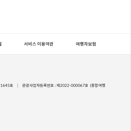
침
서비스 이용약관
여행자보험
1645호
|
관광사업자등록번호 : 제2022-000067호 (종합여행