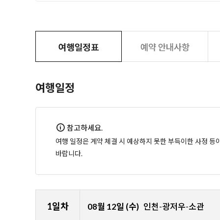
여행일정
참고하세요.
여행 일정은 계약 체결 시 예상하지 못한 부득이한 사정 등
바랍니다.
1일차
08월 12일 (수)
인천-광저우-소관